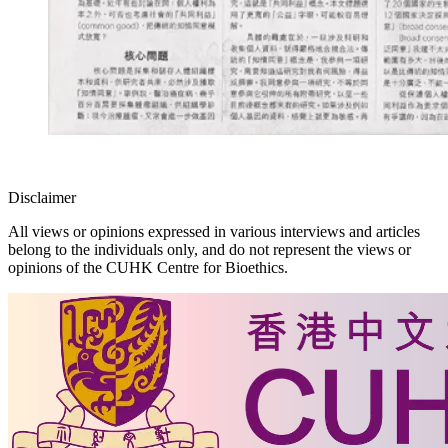
Disclaimer
All views or opinions expressed in various interviews and articles
belong to the individuals only, and do not represent the views or
opinions of the CUHK Centre for Bioethics.