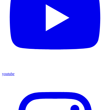
youtube