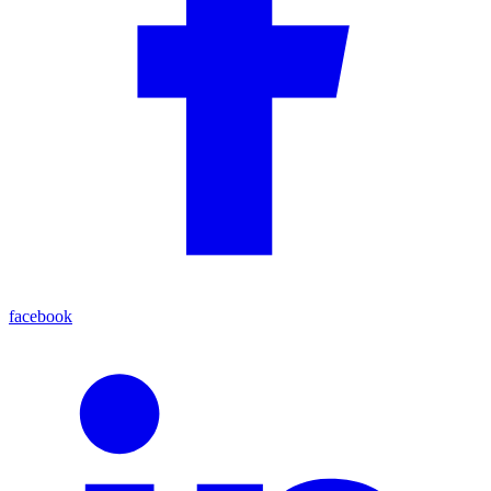
facebook