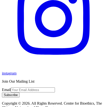
instagram
Join Our Mailing List
Email
Subscribe
Copyright © 2026. All Rights Reserved. Centre for Bioethics, The