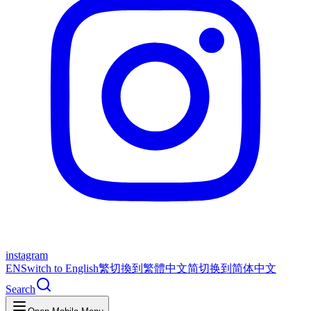
instagram
EN
Switch to English
繁
切換到繁體中文
简
切换到简体中文
Search