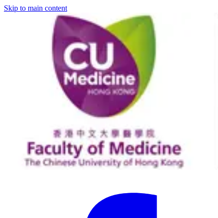
Skip to main content