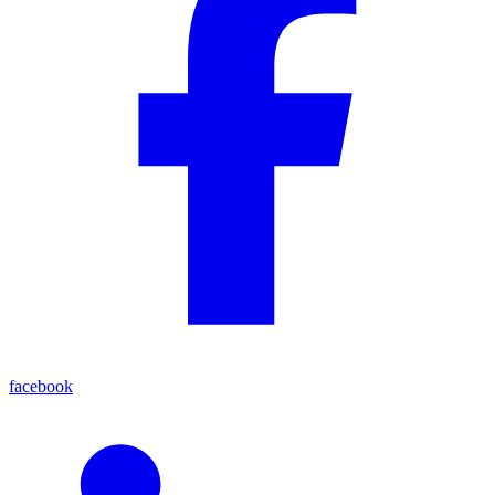
facebook