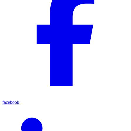
facebook