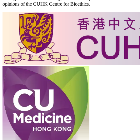
opinions of the CUHK Centre for Bioethics.