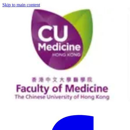
Skip to main content