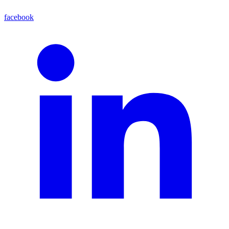
facebook