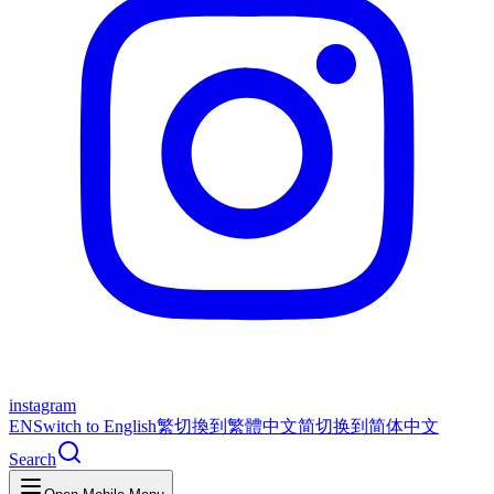
instagram
EN
Switch to English
繁
切換到繁體中文
简
切换到简体中文
Search