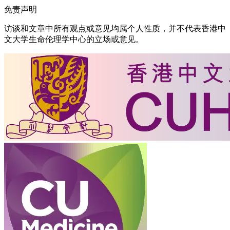
免责声明
访谈和文章中所有观点或意见均属个人性质，并不代表香港中
文大学生命伦理学中心的立场或意见。