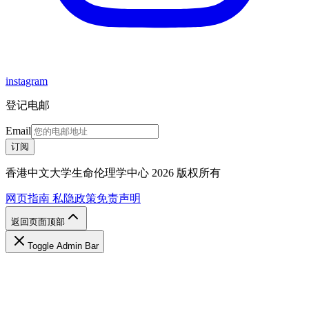
instagram
登记电邮
Email
订阅
香港中文大学生命伦理学中心 2026 版权所有
网页指南
私隐政策
免责声明
返回页面顶部
Toggle Admin Bar