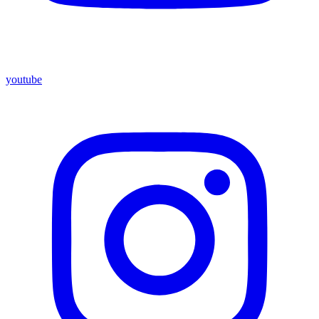
youtube