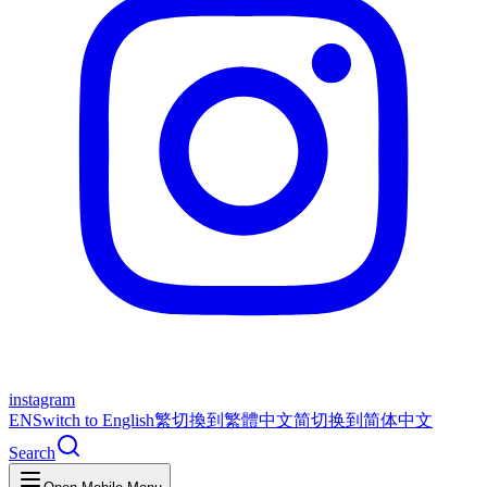
instagram
EN
Switch to English
繁
切換到繁體中文
简
切换到简体中文
Search