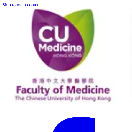
Skip to main content