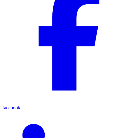
facebook