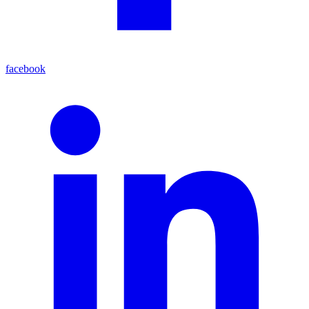
facebook