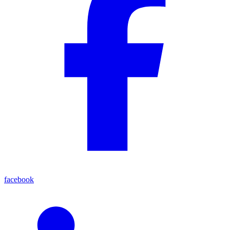
facebook