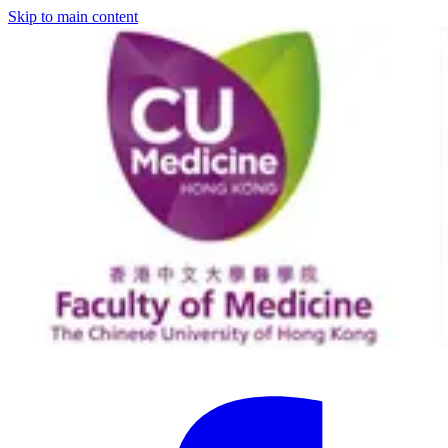
Skip to main content