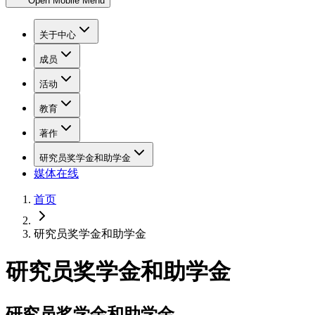
Open Mobile Menu
关于中心
成员
活动
教育
著作
研究员奖学金和助学金
媒体在线
首页
研究员奖学金和助学金
研究员奖学金和助学金
研究员奖学金和助学金