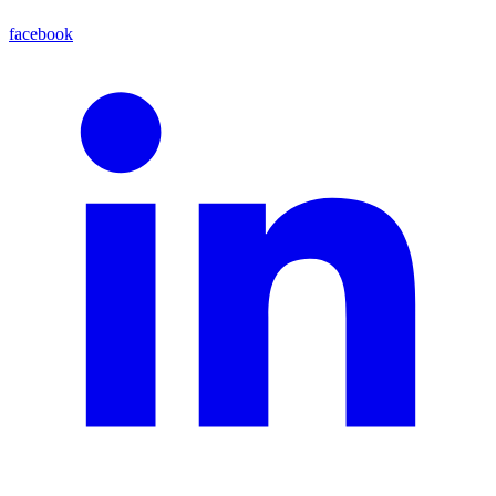
facebook