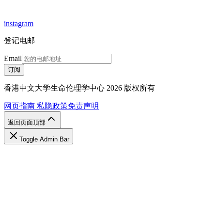
instagram
登记电邮
Email
订阅
香港中文大学生命伦理学中心 2026 版权所有
网页指南
私隐政策
免责声明
返回页面顶部
Toggle Admin Bar