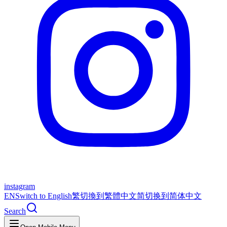
instagram
EN
Switch to English
繁
切換到繁體中文
简
切换到简体中文
Search