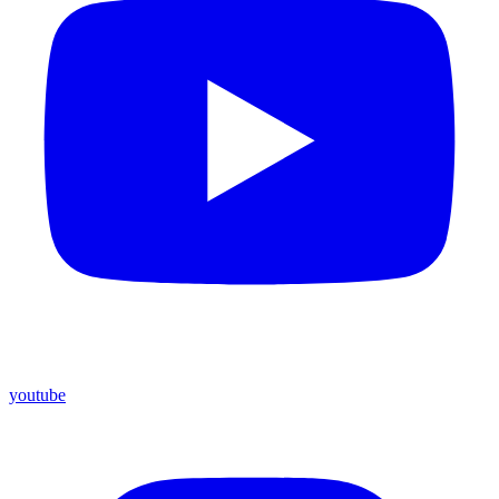
youtube