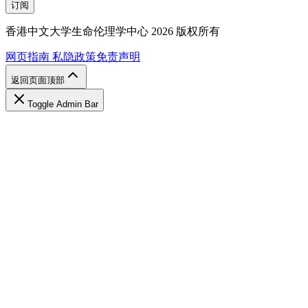
订阅
香港中文大学生命伦理学中心 2026 版权所有
网页指南
私隐政策
免责声明
返回页面顶部
Toggle Admin Bar