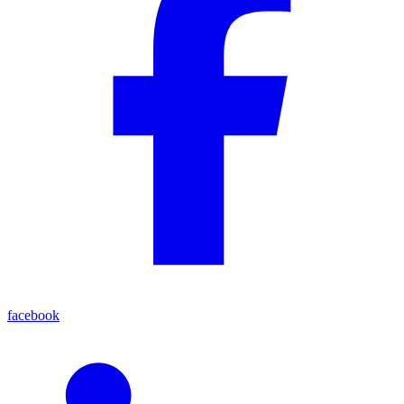
facebook