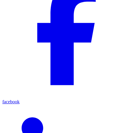
facebook