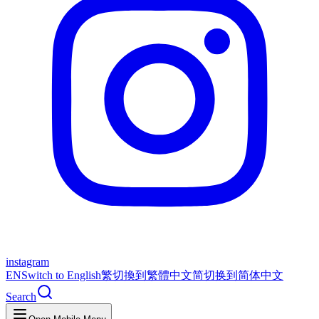
instagram
EN
Switch to English
繁
切換到繁體中文
简
切换到简体中文
Search