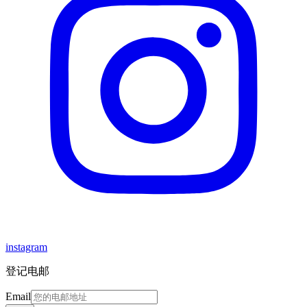
instagram
登记电邮
Email