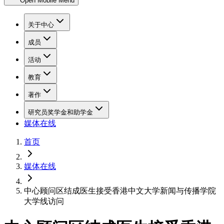
Open Mobile Menu
关于中心
成员
活动
教育
著作
研究员奖学金和助学金
媒体在线
首页
媒体在线
中心顾问区结成医生接受香港中文大学新闻与传播学院
大学线访问