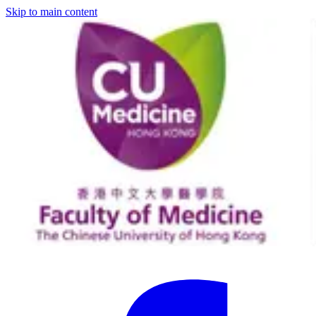
Skip to main content