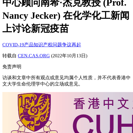
中心顾问南希·杰克教授 (Prof.
Nancy Jecker) 在化学化工新闻
上讨论新冠疫苗
COVID-19产品知识产权问题争议再起
转载自
CEN.CAS.ORG
(2022年10月13日)
免责声明
访谈和文章中所有观点或意见均属个人性质，并不代表香港中
文大学生命伦理学中心的立场或意见。