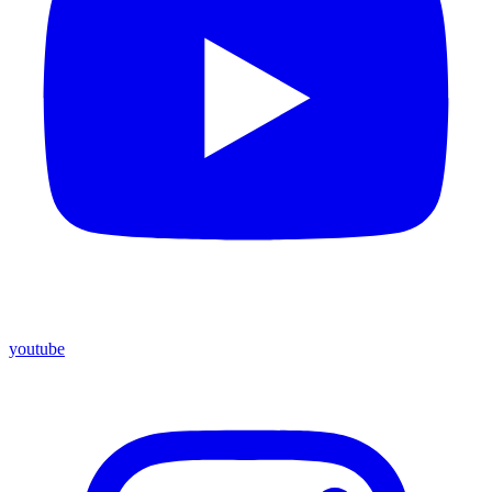
youtube