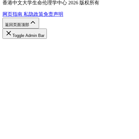
香港中文大学生命伦理学中心 2026 版权所有
网页指南
私隐政策
免责声明
返回页面顶部
Toggle Admin Bar