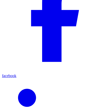
facebook