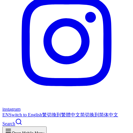
instagram
EN
Switch to English
繁
切換到繁體中文
简
切换到简体中文
Search