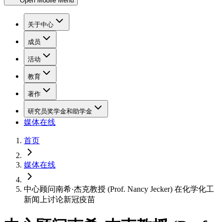
Open Mobile Menu
关于中心
成员
活动
教育
著作
研究员奖学金和助学金
媒体在线
首页
媒体在线
中心顾问南希·杰克教授 (Prof. Nancy Jecker) 在化学化工
新闻上讨论新冠疫苗