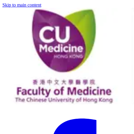
Skip to main content