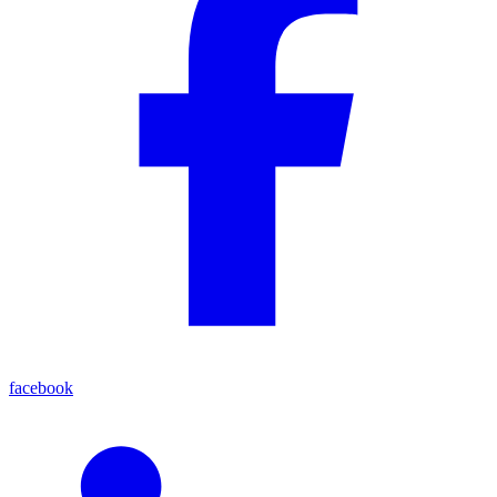
facebook