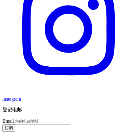
instagram
登记电邮
Email
订阅