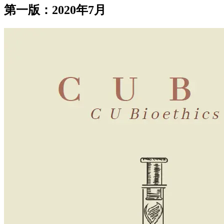
第一版：2020年7月