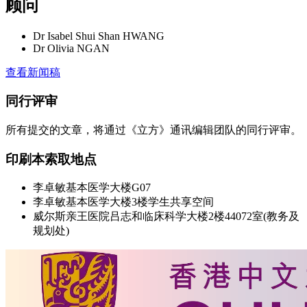
顾问
Dr Isabel Shui Shan HWANG
Dr Olivia NGAN
查看新闻稿
同行评审
所有提交的文章，将通过《立方》通讯编辑团队的同行评审。
印刷本索取地点
李卓敏基本医学大楼G07
李卓敏基本医学大楼3楼学生共享空间
威尔斯亲王医院吕志和临床科学大楼2楼44072室(教务及
规划处)