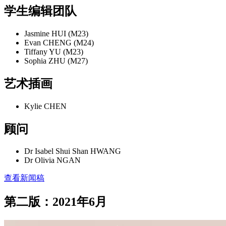
学生编辑团队
Jasmine HUI (M23)
Evan CHENG (M24)
Tiffany YU (M23)
Sophia ZHU (M27)
艺术插画
Kylie CHEN
顾问
Dr Isabel Shui Shan HWANG
Dr Olivia NGAN
查看新闻稿
第二版：2021年6月