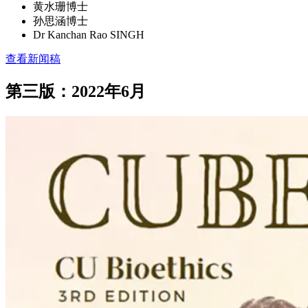
黄水珊博士
孙思涵博士
Dr Kanchan Rao SINGH
查看新闻稿
第三版：2022年6月