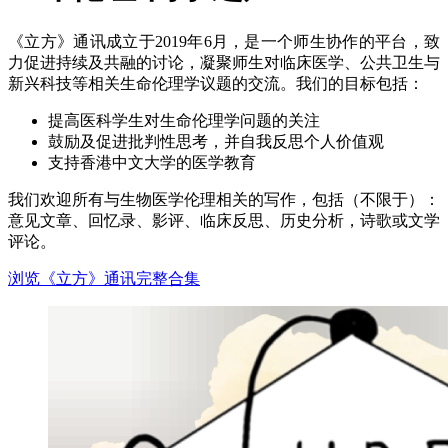
《立方》通讯成立于2019年6月，是一个师生协作的平台，致
力促进持续及共融的讨论，凝聚师生对临床医学、公共卫生与
新兴科技等相关生命伦理学议题的交流。我们的目标包括：
提高医科学生对生命伦理学问题的关注
鼓励及促进批判性思考，并自我反思个人价值观
支持香港中文大学的医学教育
我们欢迎所有与生物医学伦理相关的写作，包括（不限于）：
意见文章、回忆录、影评、临床反思、历史分析，诗歌或文学
评论。
浏览《立方》通讯完整合集