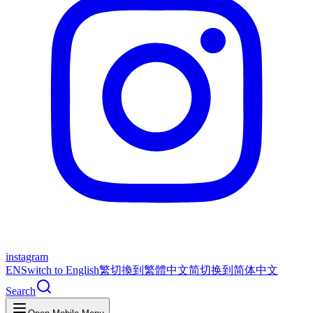
instagram
EN
Switch to English
繁
切換到繁體中文
简
切换到简体中文
Search