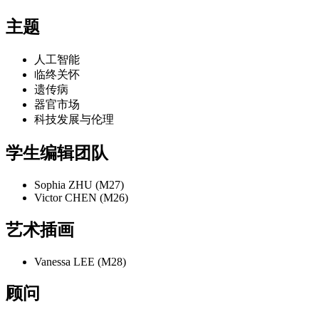
主题
人工智能
临终关怀
遗传病
器官市场
科技发展与伦理
学生编辑团队
Sophia ZHU (M27)
Victor CHEN (M26)
艺术插画
Vanessa LEE (M28)
顾问