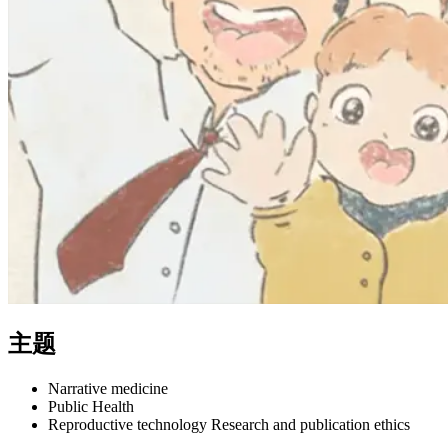
主题
Narrative medicine
Public Health
Reproductive technology Research and publication ethics