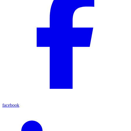
facebook