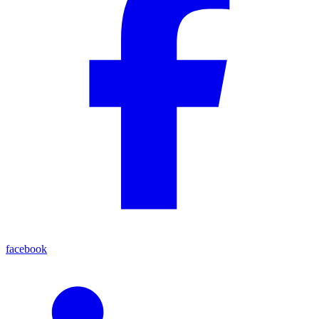
facebook