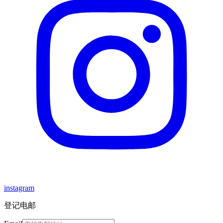
instagram
登记电邮