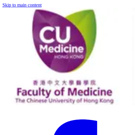
Skip to main content