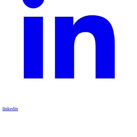
linkedin