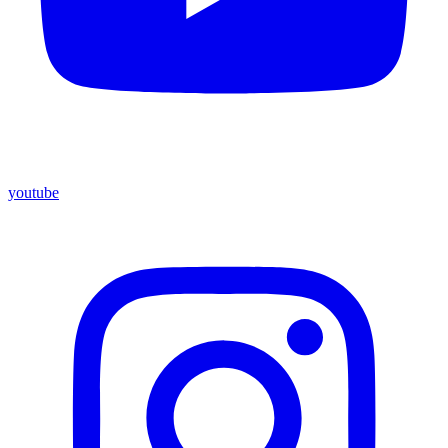
youtube