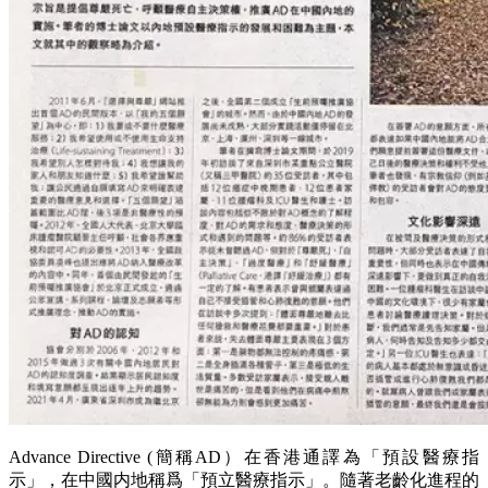
Advance Directive (簡稱AD）在香港通譯為「預設醫療指
示」，在中國内地稱爲「預立醫療指示」。隨著老齡化進程的