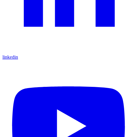
linkedin