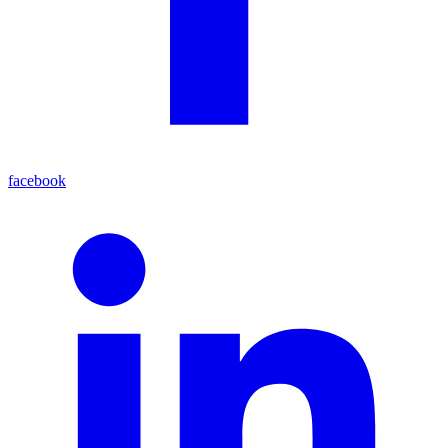
facebook