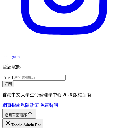
instagram
登記電郵
Email
訂閱
香港中文大學生命倫理學中心 2026 版權所有
網頁指南
私隱政策
免責聲明
返回頁面頂部
Toggle Admin Bar