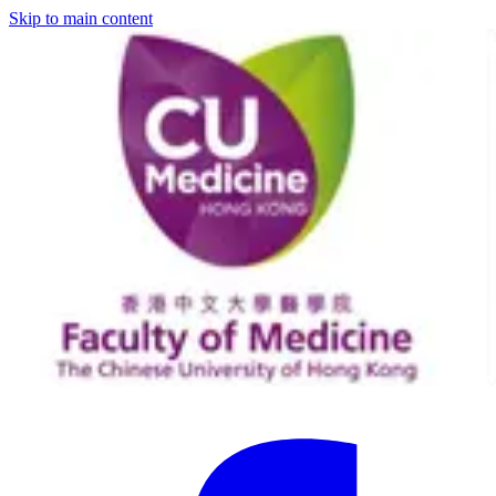
Skip to main content