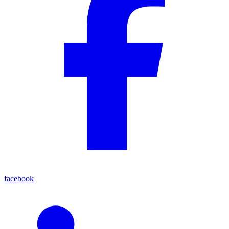
facebook