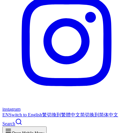
instagram
EN
Switch to English
繁
切換到繁體中文
简
切换到简体中文
Search