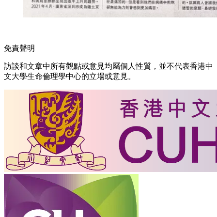
免責聲明
訪談和文章中所有觀點或意見均屬個人性質，並不代表香港中
文大學生命倫理學中心的立場或意見。