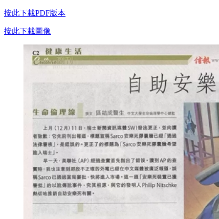
按此下載PDF版本
按此下載圖像