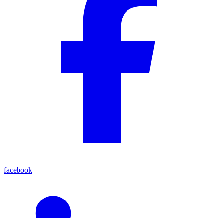
facebook