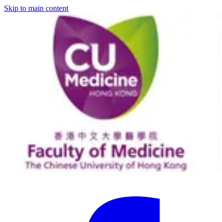
Skip to main content