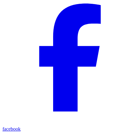
facebook