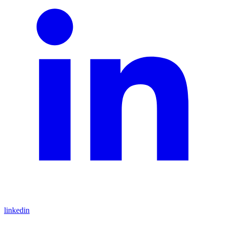
linkedin