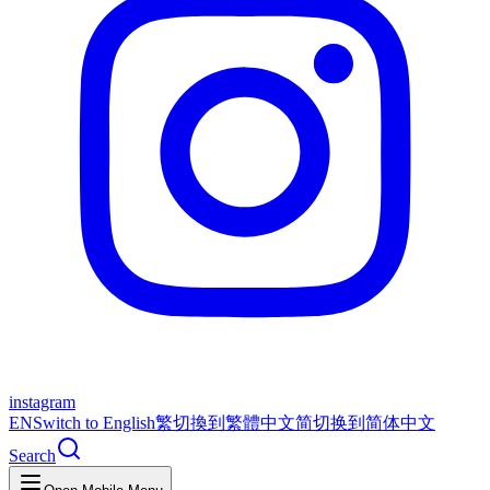
instagram
EN
Switch to English
繁
切換到繁體中文
简
切换到简体中文
Search