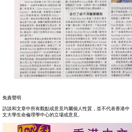
免責聲明
訪談和文章中所有觀點或意見均屬個人性質，並不代表香港中
文大學生命倫理學中心的立場或意見。