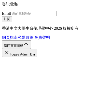
登記電郵
Email
訂閱
香港中文大學生命倫理學中心 2026 版權所有
網頁指南
私隱政策
免責聲明
返回頁面頂部
Toggle Admin Bar