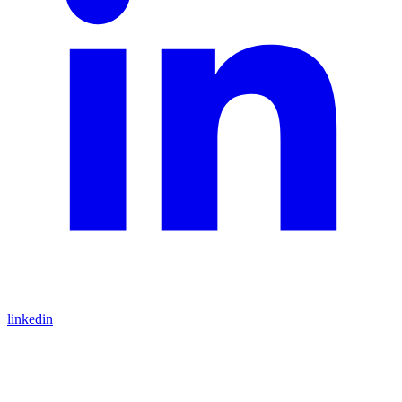
linkedin