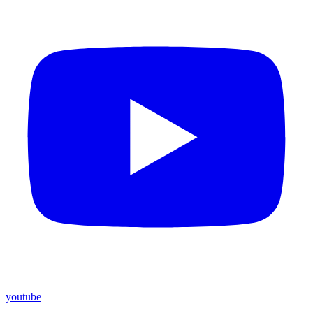
youtube