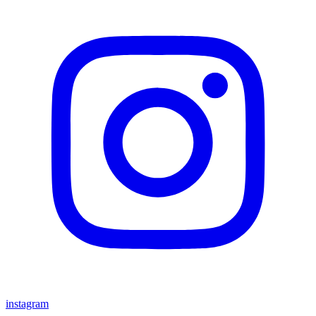
instagram