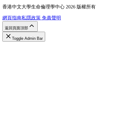
香港中文大學生命倫理學中心 2026 版權所有
網頁指南
私隱政策
免責聲明
返回頁面頂部
Toggle Admin Bar