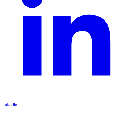
linkedin