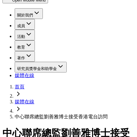
Open Mobile Menu
關於我們
成員
活動
教育
著作
研究員獎學金和助學金
媒體在線
首頁
媒體在線
中心聯席總監劉善雅博士接受香港電台訪問
中心聯席總監劉善雅博士接受