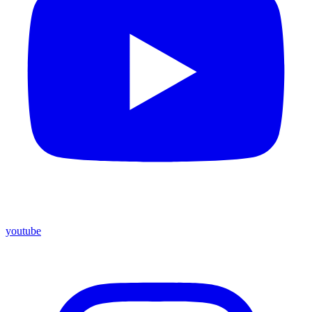
youtube