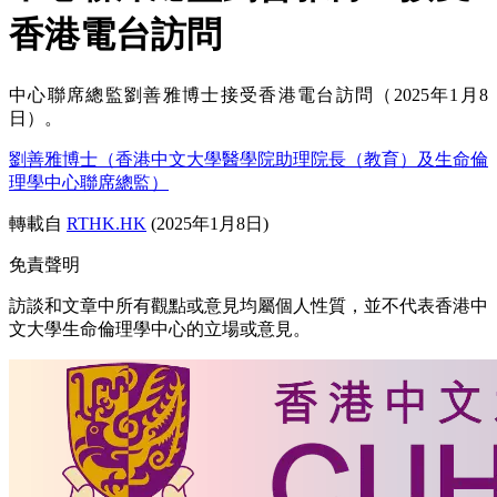
香港電台訪問
中心聯席總監劉善雅博士接受香港電台訪問（2025年1月8
日）。
劉善雅博士（香港中文大學醫學院助理院長（教育）及生命倫
理學中心聯席總監）
轉載自
RTHK.HK
(2025年1月8日)
免責聲明
訪談和文章中所有觀點或意見均屬個人性質，並不代表香港中
文大學生命倫理學中心的立場或意見。