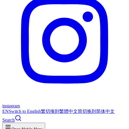
instagram
EN
Switch to English
繁
切換到繁體中文
简
切换到简体中文
Search