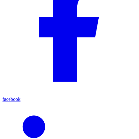
facebook