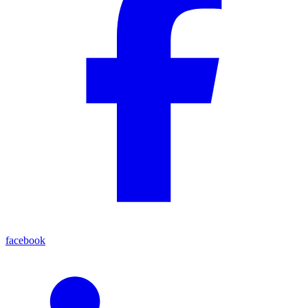
facebook