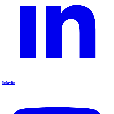
linkedin