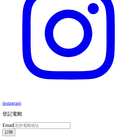
instagram
登記電郵
Email
訂閱