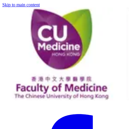
Skip to main content