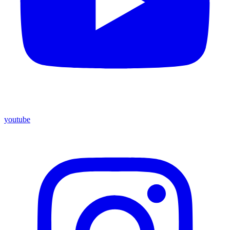
youtube