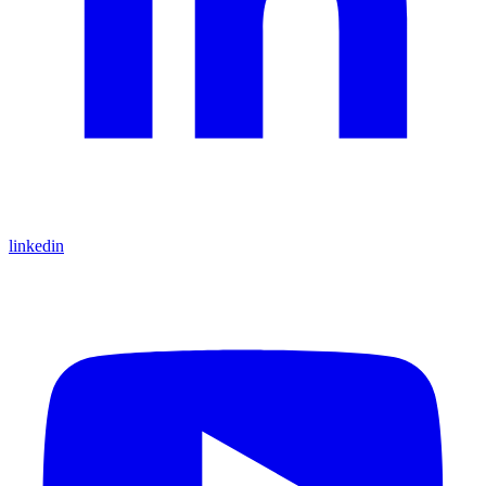
linkedin