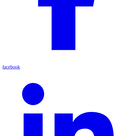
facebook