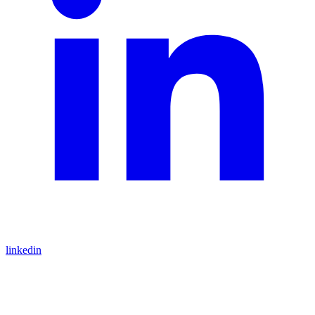
linkedin