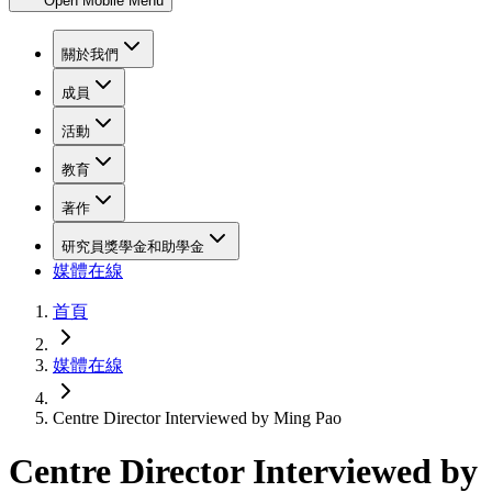
Open Mobile Menu
關於我們
成員
活動
教育
著作
研究員獎學金和助學金
媒體在線
首頁
媒體在線
Centre Director Interviewed by Ming Pao
Centre Director Interviewed by