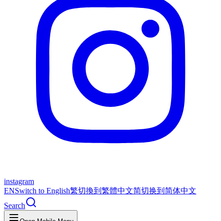
instagram
EN
Switch to English
繁
切換到繁體中文
简
切换到简体中文
Search