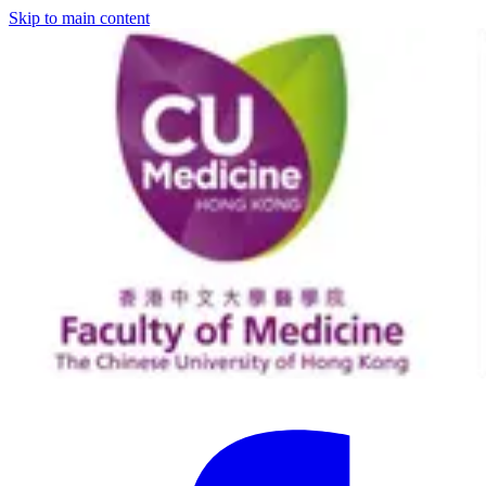
Skip to main content