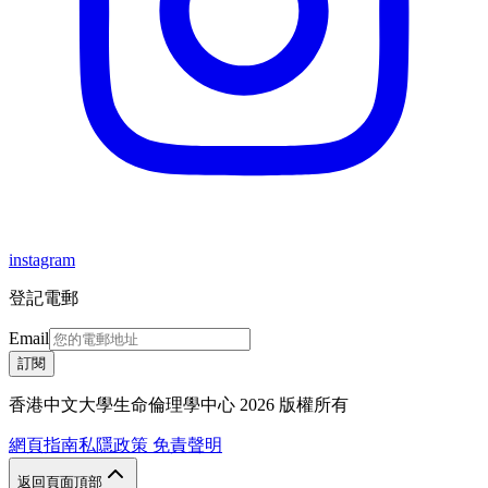
instagram
登記電郵
Email
訂閱
香港中文大學生命倫理學中心 2026 版權所有
網頁指南
私隱政策
免責聲明
返回頁面頂部