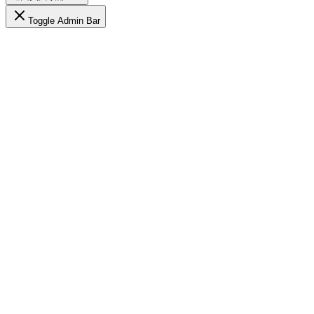
Toggle Admin Bar