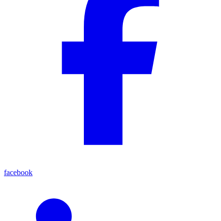
facebook