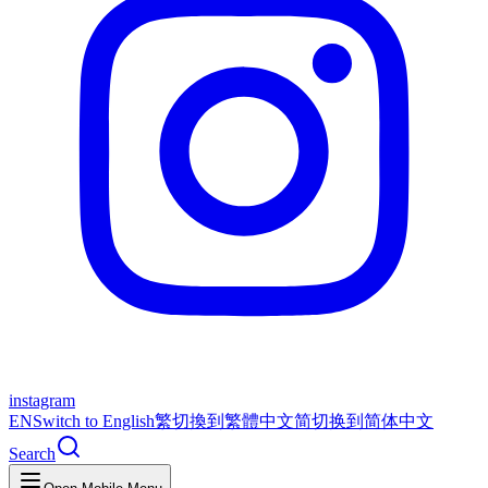
instagram
EN
Switch to English
繁
切換到繁體中文
简
切换到简体中文
Search