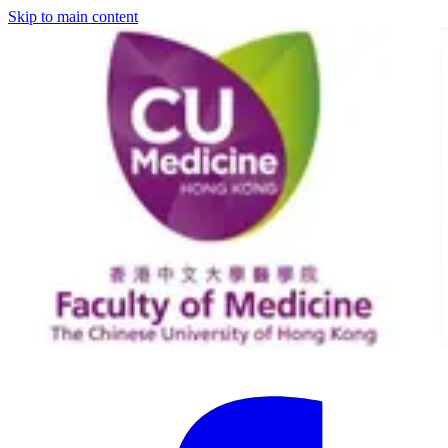
Skip to main content