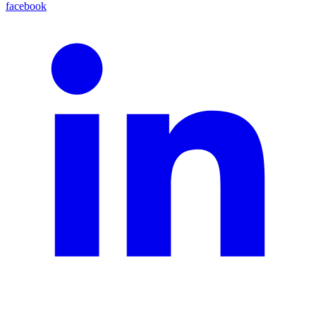
facebook