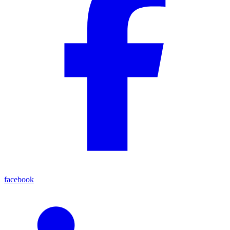
facebook