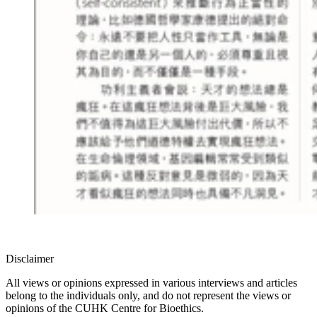
Disclaimer
All views or opinions expressed in various interviews and articles
belong to the individuals only, and do not represent the views or
opinions of the CUHK Centre for Bioethics.